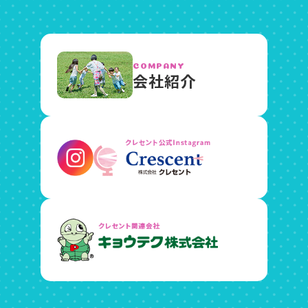
COMPANY
会社紹介