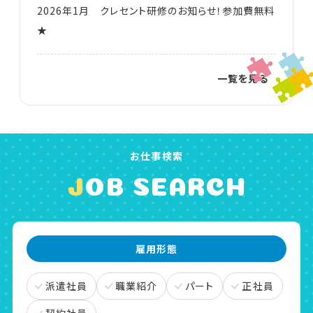
2026年1月 クレセント研修のお知らせ！参加費無料
★
一覧を見る
お仕事検索
JOB SEARCH
雇用形態
派遣社員
職業紹介
パート
正社員