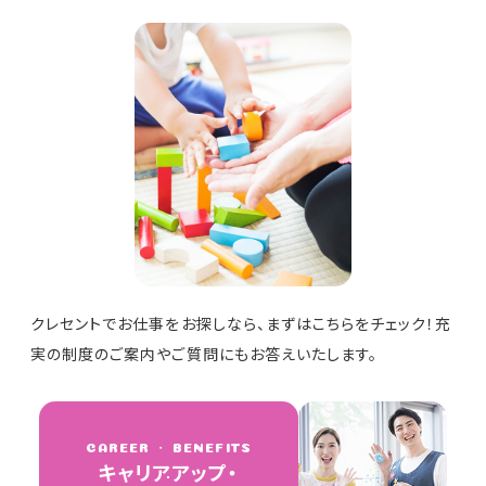
クレセントでお仕事をお探しなら、まずはこちらをチェック！充
実の制度のご案内やご質問にもお答えいたします。
CAREER ・ BENEFITS
キャリアアップ・