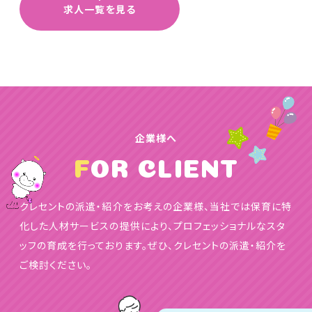
求人一覧を見る
企業様へ
FOR CLIENT
クレセントの派遣・紹介をお考えの企業様、当社では保育に特
化した人材サービスの提供により、プロフェッショナルなスタ
ッフの育成を行っております。ぜひ、クレセントの派遣・紹介を
ご検討ください。