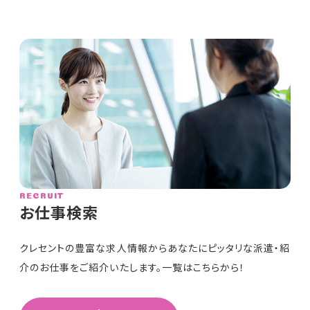
RECRUIT
お仕事検索
クレセントの豊富な求人情報からあなたにピッタリな派遣・紹
介のお仕事をご紹介いたします。一覧はこちらから！