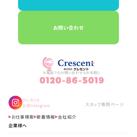
お問い合わせ
お電話でのお問い合わせもお気軽に
0120-86-5019
クレセント
スタッフ専用ページ
公式Instagram
お仕事検索
新着情報
会社紹介
企業様へ