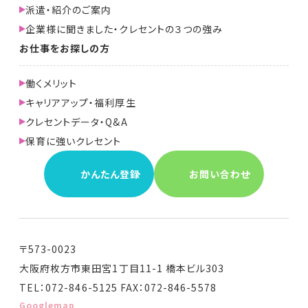
派遣・紹介のご案内
企業様に聞きました・クレセントの３つの強み
お仕事をお探しの方
働くメリット
キャリアアップ・福利厚生
クレセントデータ・Q&A
保育に強いクレセント
かんたん登録
お問い合わせ
〒573-0023
大阪府枚方市東田宮1丁目11-1 橋本ビル303
TEL：072-846-5125 FAX：072-846-5578
Googlemap