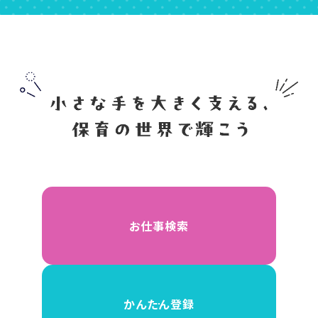
お仕事検索
かんたん登録