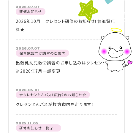
2026.07.07
研修お知らせ
2026年10月 クレセント研修のお知らせ！参加費無
料★
2026.07.07
保育施設向け講習のご案内
出張乳幼児救命講習のお申し込みはクレセントまで
※2026年7月一部変更
2026.05.01
☆クレセンとんバス（広告）のお知らせ☆
クレセンとんバスが枚方市内を走ります！
2025.11.05
研修お知らせ―終了―