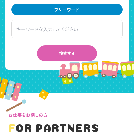
フリーワード
お仕事をお探しの方
FOR PARTNERS