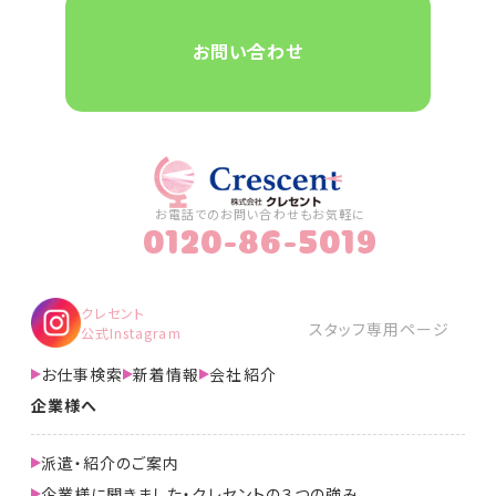
お問い合わせ
お電話でのお問い合わせもお気軽に
0120-86-5019
クレセント
スタッフ専用ページ
公式Instagram
お仕事検索
新着情報
会社紹介
企業様へ
派遣・紹介のご案内
企業様に聞きました・クレセントの３つの強み