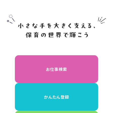
お仕事検索
かんたん登録