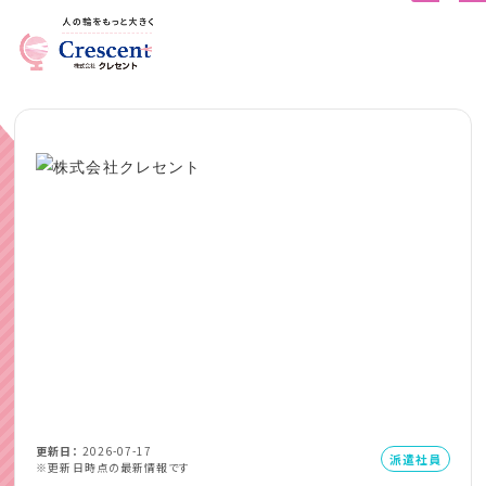
更新日
2026-07-17
派遣社員
※更新日時点の最新情報です