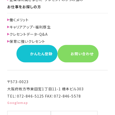
お仕事をお探しの方
働くメリット
キャリアアップ・福利厚生
クレセントデータ・Q&A
保育に強いクレセント
かんたん登録
お問い合わせ
〒573-0023
大阪府枚方市東田宮1丁目11-1 橋本ビル303
TEL：072-846-5125 FAX：072-846-5578
Googlemap