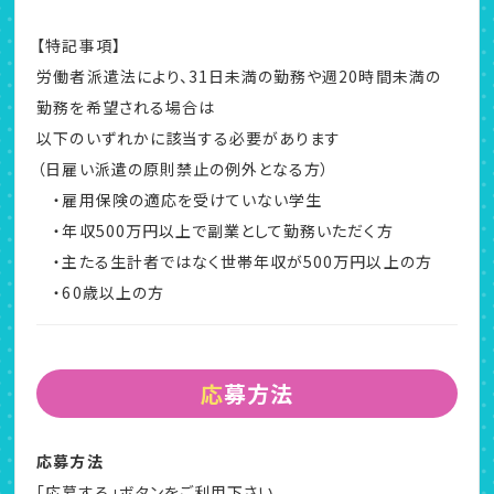
【特記事項】
労働者派遣法により、31日未満の勤務や週20時間未満の
勤務を希望される場合は
以下のいずれかに該当する必要があります
（日雇い派遣の原則禁止の例外となる方）
・雇用保険の適応を受けていない学生
・年収500万円以上で副業として勤務いただく方
・主たる生計者ではなく世帯年収が500万円以上の方
・60歳以上の方
応募方法
応募方法
「応募する」ボタンをご利用下さい。