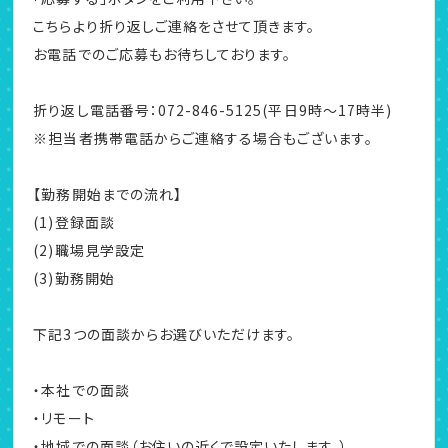
こちらより折り返しご連絡をさせて頂きます。
お電話でのご応募もお待ちしております。
折り返し電話番号：072-846-5125(平日9時～17時半)
※担当者携帯電話からご連絡する場合もございます。
【勤務開始までの流れ】
(1)登録面談
(2)職場見学設定
(3)勤務開始
下記3つの面談からお選びいただけます。
・本社での面談
・リモート
・地域での面談（お住いの近くで設定いたします。）