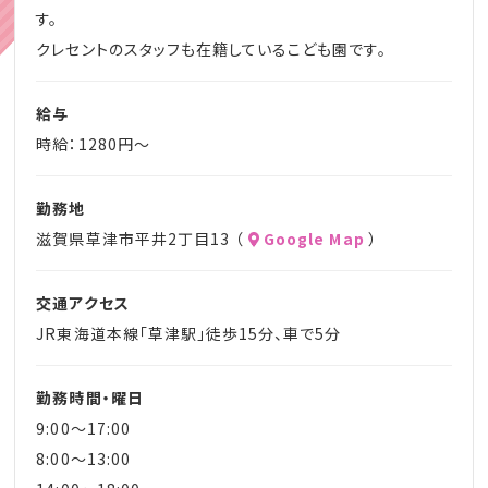
す。
クレセントのスタッフも在籍しているこども園です。
給与
時給：1280円～
勤務地
滋賀県草津市平井2丁目13 （
Google Map
）
交通アクセス
JR東海道本線「草津駅」徒歩15分、車で5分
勤務時間・曜日
9:00～17:00
8:00～13:00