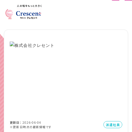
更新日
2026-06-04
派遣社員
※更新日時点の最新情報です