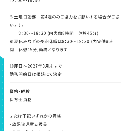
13：00～18：30
※土曜日勤務 第4週のみご協力をお願いする場合がござ
います。
8：30～18：30 (内実働8時間 休憩45分)
※夏休みなどの長期休暇は8：30～18：30 (内実働8時
間 休憩45分)勤務となります
◎即日～2027年3月末まで
勤務開始日は相談にて決定
資格・経験
保育士資格
または下記いずれかの資格
・放課後児童支援員