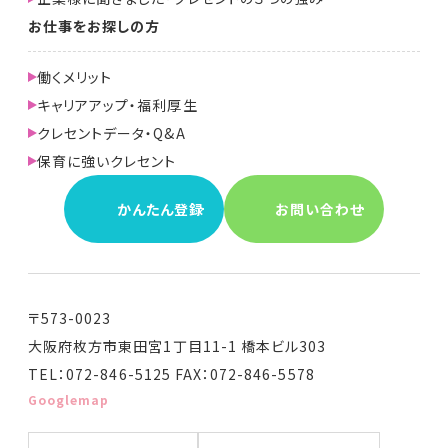
お仕事をお探しの方
働くメリット
キャリアアップ・福利厚生
クレセントデータ・Q&A
保育に強いクレセント
かんたん登録
お問い合わせ
〒573-0023
大阪府枚方市東田宮1丁目11-1 橋本ビル303
TEL：072-846-5125 FAX：072-846-5578
Googlemap