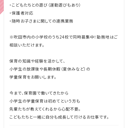
・こどもたちとの遊び（運動遊びもあり）
・保護者対応
・随時お子さまに関しての連携業務
※吹田市内の小学校のうち24校で同時募集中！勤務地はご
相談いただけます。
保育の知識や経験を活かして、
小学生の放課後や長期休暇（夏休みなど）の
学童保育をお願いします。
今まで、保育園で働いてきたから
小学生の学童保育は初めてという方も
先輩たちが教えてくれるから心配不要。
こどもたちと一緒に自分も成長して行けるお仕事です。