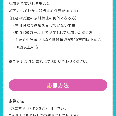
勤務を希望される場合は
以下のいずれかに該当する必要があります
（日雇い派遣の原則禁止の例外となる方）
・雇用保険の適応を受けていない学生
・年収500万円以上で副業として勤務いただく方
・主たる生計者ではなく世帯年収が500万円以上の方
・60歳以上の方
※ご不明な点は電話にてお問い合わせください。
応募方法
応募方法
「応募する」ボタンをご利用下さい。
こちらより折り返しご連絡をさせて頂きます。