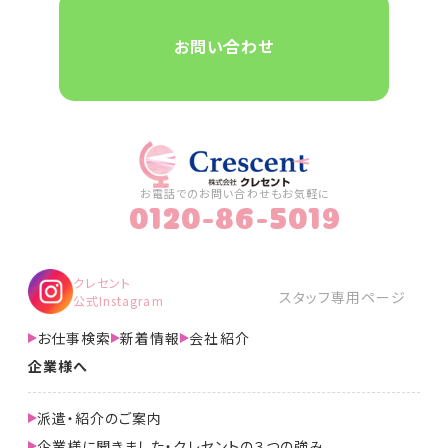
お問い合わせ
お電話でのお問い合わせもお気軽に
0120-86-5019
クレセント
スタッフ専用ページ
公式Instagram
お仕事検索
新着情報
会社紹介
企業様へ
派遣・紹介のご案内
企業様に聞きました・クレセントの３つの強み