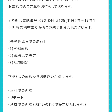
お電話でのご応募もお待ちしております。
折り返し電話番号：072-846-5125(平日9時～17時半)
※担当者携帯電話からご連絡する場合もございます。
【勤務開始までの流れ】
(1)登録面談
(2)職場見学設定
(3)勤務開始
下記3つの面談からお選びいただけます。
・本社での面談
・リモート
・地域での面談（お住いの近くで設定いたします。）