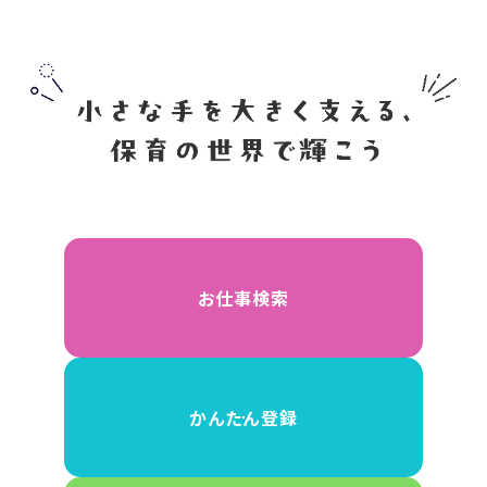
お仕事検索
かんたん登録