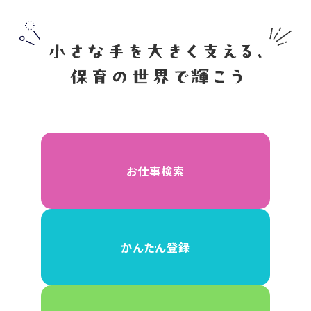
お仕事検索
かんたん登録