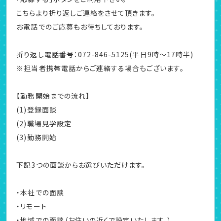
こちらより折り返しご連絡をさせて頂きます。
お電話でのご応募もお待ちしております。
折り返し電話番号：072-846-5125(平日9時～17時半)
※担当者携帯電話からご連絡する場合もございます。
【勤務開始までの流れ】
(1)登録面談
(2)職場見学設定
(3)勤務開始
下記3つの面談からお選びいただけます。
・本社での面談
・リモート
・地域での面談（お住いの近くで設定いたします。）