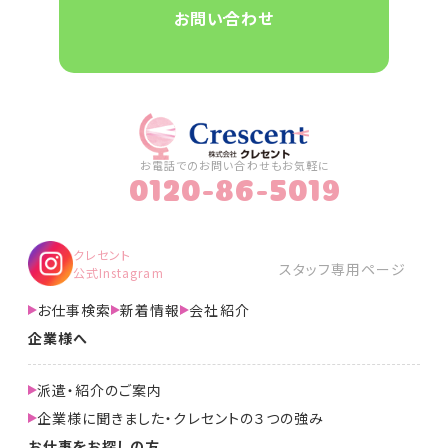
お問い合わせ
お電話でのお問い合わせもお気軽に
0120-86-5019
クレセント
スタッフ専用ページ
公式Instagram
お仕事検索
新着情報
会社紹介
企業様へ
派遣・紹介のご案内
企業様に聞きました・クレセントの３つの強み
お仕事をお探しの方