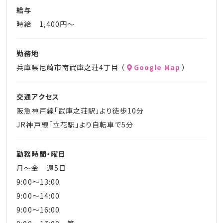
給与
時給 1,400円～
勤務地
兵庫県尼崎市南武庫之荘4丁目 （
Google Map
）
交通アクセス
阪急神戸線「武庫之荘駅」より徒歩10分
JR神戸線「立花駅」より自転車で5分
勤務時間・曜日
月～金 週5日
9:00～13:00
9:00～14:00
9:00～16:00