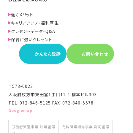
働くメリット
キャリアアップ・福利厚生
クレセントデータ・Q&A
保育に強いクレセント
かんたん登録
お問い合わせ
〒573-0023
大阪府枚方市東田宮1丁目11-1 橋本ビル303
TEL：072-846-5125 FAX：072-846-5578
Googlemap
労働者派遣事業 許可番号
有料職業紹介事業 許可番号