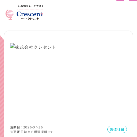
更新日
2026-07-16
派遣社員
※更新日時点の最新情報です