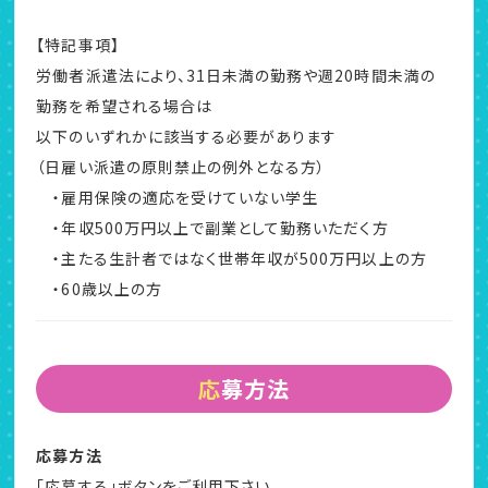
【特記事項】
労働者派遣法により、31日未満の勤務や週20時間未満の
勤務を希望される場合は
以下のいずれかに該当する必要があります
（日雇い派遣の原則禁止の例外となる方）
・雇用保険の適応を受けていない学生
・年収500万円以上で副業として勤務いただく方
・主たる生計者ではなく世帯年収が500万円以上の方
・60歳以上の方
応募方法
応募方法
「応募する」ボタンをご利用下さい。