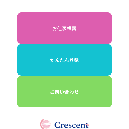
お仕事検索
かんたん登録
お問い合わせ