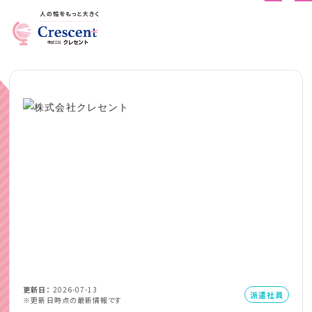
更新日
2026-07-13
派遣社員
※更新日時点の最新情報です