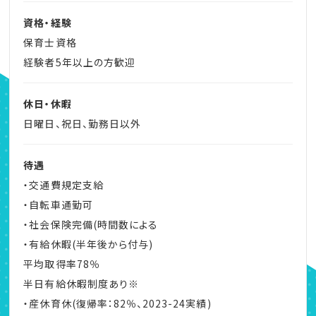
資格・経験
保育士資格
経験者5年以上の方歓迎
休日・休暇
日曜日、祝日、勤務日以外
待遇
・交通費規定支給
・自転車通勤可
・社会保険完備(時間数による
・有給休暇(半年後から付与)
平均取得率78％
半日有給休暇制度あり※
・産休育休(復帰率：82％、2023-24実績)