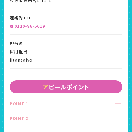
枚方市東田宮1-11-1
連絡先TEL
0120-86-5019
担当者
採用担当
jitansaiyo
アピールポイント
POINT 1
POINT 2