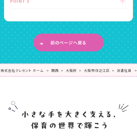
POINT 3
前のページへ戻る
株式会社クレセント ホーム
関西
大阪府
大阪市住之江区
派遣社員