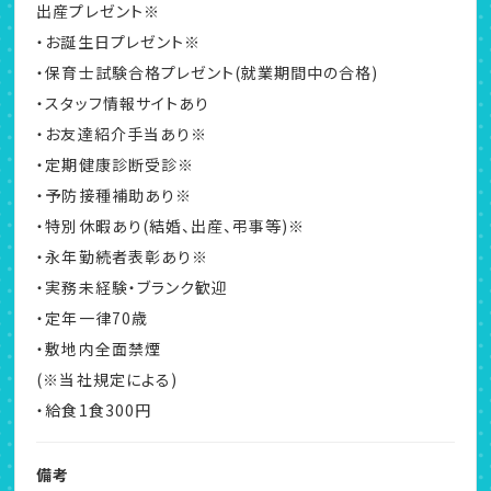
出産プレゼント※
・お誕生日プレゼント※
・保育士試験合格プレゼント(就業期間中の合格)
・スタッフ情報サイトあり
・お友達紹介手当あり※
・定期健康診断受診※
・予防接種補助あり※
・特別休暇あり(結婚、出産、弔事等)※
・永年勤続者表彰あり※
・実務未経験・ブランク歓迎
・定年一律70歳
・敷地内全面禁煙
(※当社規定による)
・給食1食300円
備考