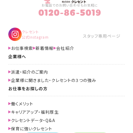
お電話でのお問い合わせもお気軽に
0120-86-5019
クレセント
スタッフ専用ページ
公式Instagram
お仕事検索
新着情報
会社紹介
企業様へ
派遣・紹介のご案内
企業様に聞きました・クレセントの３つの強み
お仕事をお探しの方
働くメリット
キャリアアップ・福利厚生
クレセントデータ・Q&A
保育に強いクレセント