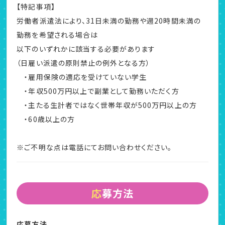
【特記事項】
労働者派遣法により、31日未満の勤務や週20時間未満の
勤務を希望される場合は
以下のいずれかに該当する必要があります
（日雇い派遣の原則禁止の例外となる方）
・雇用保険の適応を受けていない学生
・年収500万円以上で副業として勤務いただく方
・主たる生計者ではなく世帯年収が500万円以上の方
・60歳以上の方
※ご不明な点は電話にてお問い合わせください。
応募方法
応募方法