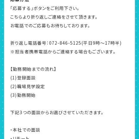
「応募する」ボタンをご利用下さい。
こちらより折り返しご連絡をさせて頂きます。
お電話でのご応募もお待ちしております。
折り返し電話番号：072-846-5125(平日9時～17時半)
※担当者携帯電話からご連絡する場合もございます。
【勤務開始までの流れ】
(1)登録面談
(2)職場見学設定
(3)勤務開始
下記3つの面談からお選びさせていただきます。
・本社での面談
・リモート