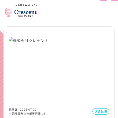
更新日
2026-07-13
派遣社員
※更新日時点の最新情報です