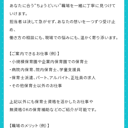
あなたに合う“ちょうどいい”職場を一緒に丁寧に見つけて
いけます。
担当者は決して急がせず、あなたの想いを一つずつ受け止
め、
働き方の相談にも、現場での悩みにも、温かく寄り添います。
【ご案内できるお仕事（例）】
・小規模保育園や企業内保育園での保育士
・病院内保育、院内保育士、学童支援員
・保育士派遣、パート、アルバイト、正社員の求人
・その他保育士以外のお仕事
上記以外にも保育士資格を活かしたお仕事や
無資格OKの保育補助などのご紹介が可能です。
【職場のメリット（例）】