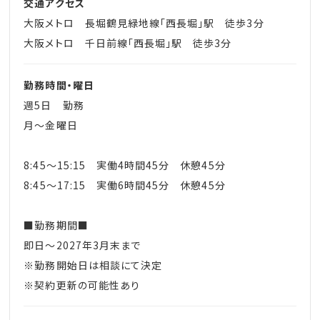
交通アクセス
大阪メトロ 長堀鶴見緑地線「西長堀」駅 徒歩3分
大阪メトロ 千日前線「西長堀」駅 徒歩3分
勤務時間・曜日
週5日 勤務
月～金曜日
8:45～15:15 実働4時間45分 休憩45分
8:45～17:15 実働6時間45分 休憩45分
■勤務期間■
即日～2027年3月末まで
※勤務開始日は相談にて決定
※契約更新の可能性あり