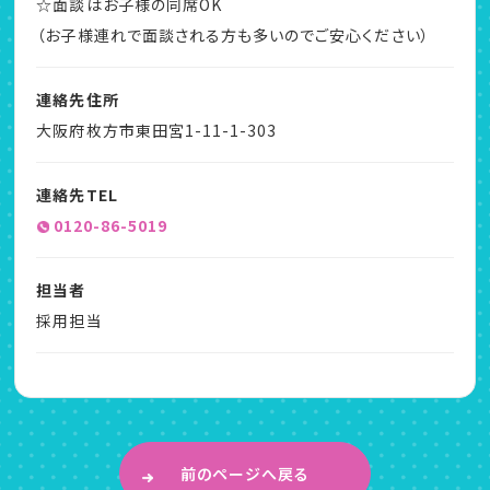
☆面談はお子様の同席OK
（お子様連れで面談される方も多いのでご安心ください）
連絡先住所
大阪府枚方市東田宮1-11-1-303
連絡先TEL
0120-86-5019
担当者
採用担当
前のページへ戻る