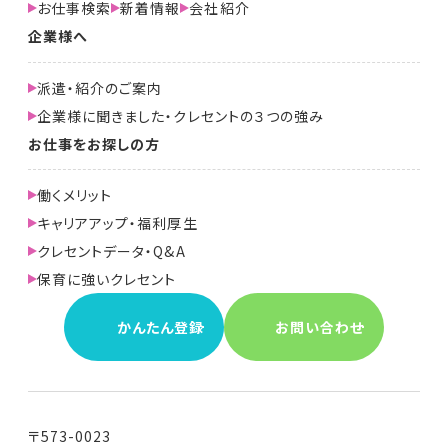
お仕事検索
新着情報
会社紹介
企業様へ
派遣・紹介のご案内
企業様に聞きました・クレセントの３つの強み
お仕事をお探しの方
働くメリット
キャリアアップ・福利厚生
クレセントデータ・Q&A
保育に強いクレセント
かんたん登録
お問い合わせ
〒573-0023