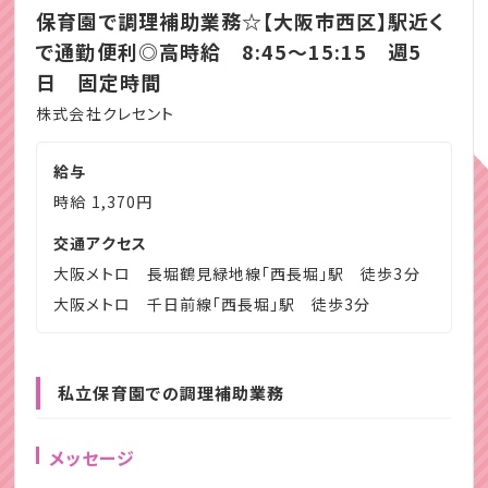
保育園で調理補助業務☆【大阪市西区】駅近く
で通勤便利◎高時給 8:45～15:15 週5
日 固定時間
株式会社クレセント
給与
時給 1,370円
交通アクセス
大阪メトロ 長堀鶴見緑地線「西長堀」駅 徒歩3分
大阪メトロ 千日前線「西長堀」駅 徒歩3分
私立保育園での調理補助業務
メッセージ