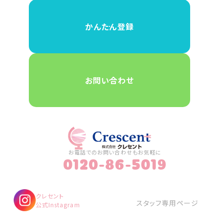
かんたん登録
お問い合わせ
お電話でのお問い合わせもお気軽に
0120-86-5019
クレセント
スタッフ専用ページ
公式Instagram