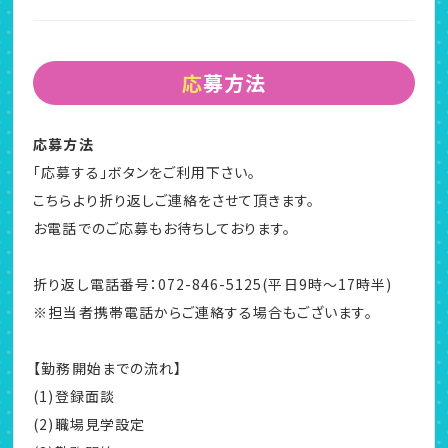
応募方法
応募方法
「応募する」ボタンをご利用下さい。
こちらより折り返しご連絡をさせて頂きます。
お電話でのご応募もお待ちしております。
折り返し電話番号：072-846-5125(平日9時～17時半)
※担当者携帯電話からご連絡する場合もございます。
【勤務開始までの流れ】
(1)登録面談
(2)職場見学設定