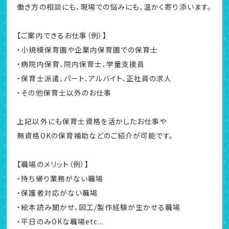
働き方の相談にも、現場での悩みにも、温かく寄り添います。
【ご案内できるお仕事（例）】
・小規模保育園や企業内保育園での保育士
・病院内保育、院内保育士、学童支援員
・保育士派遣、パート、アルバイト、正社員の求人
・その他保育士以外のお仕事
上記以外にも保育士資格を活かしたお仕事や
無資格OKの保育補助などのご紹介が可能です。
【職場のメリット（例）】
・持ち帰り業務がない職場
・保護者対応がない職場
・絵本読み聞かせ、図工/製作経験が生かせる職場
・平日のみOKな職場etc...