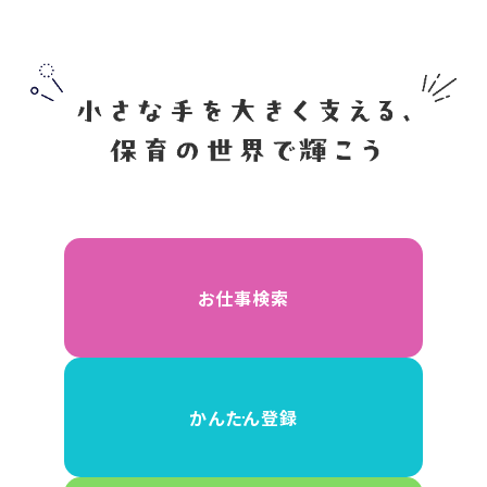
お仕事検索
かんたん登録