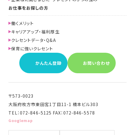
お仕事をお探しの方
働くメリット
キャリアアップ・福利厚生
クレセントデータ・Q&A
保育に強いクレセント
かんたん登録
お問い合わせ
〒573-0023
大阪府枚方市東田宮1丁目11-1 橋本ビル303
TEL：072-846-5125 FAX：072-846-5578
Googlemap