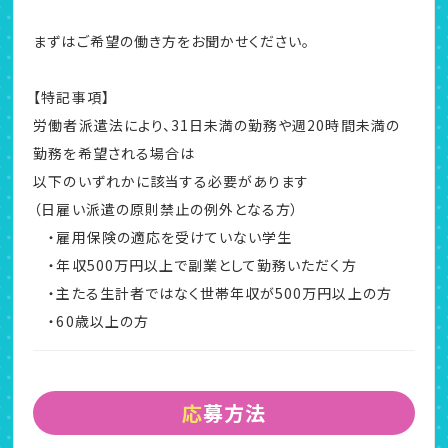
まずはご希望の働き方をお聞かせください。
【特記事項】
労働者派遣法により、31日未満の勤務や週20時間未満の
勤務を希望される場合は
以下のいずれかに該当する必要があります
（日雇い派遣の原則禁止の例外となる方）
・雇用保険の適応を受けていない学生
・年収500万円以上で副業として勤務いただく方
・主たる生計者ではなく世帯年収が500万円以上の方
・60歳以上の方
応募方法