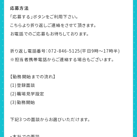
応募方法
「応募する」ボタンをご利用下さい。
こちらより折り返しご連絡をさせて頂きます。
お電話でのご応募もお待ちしております。
折り返し電話番号：072-846-5125(平日9時～17時半)
※担当者携帯電話からご連絡する場合もございます。
【勤務開始までの流れ】
(1)登録面談
(2)職場見学設定
(3)勤務開始
下記3つの面談からお選びいただけます。
・本社での面談