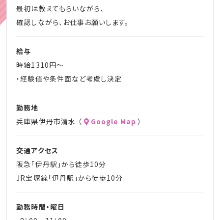
最初は教えてもらいながら、
確認しながら、お仕事お願いします。
給与
時給1310円～
・経験値や条件面など考慮し決定
勤務地
兵庫県伊丹市清水 （
Google Map
）
交通アクセス
阪急「伊丹駅」から徒歩10分
JR宝塚線「伊丹駅」から徒歩10分
勤務時間・曜日