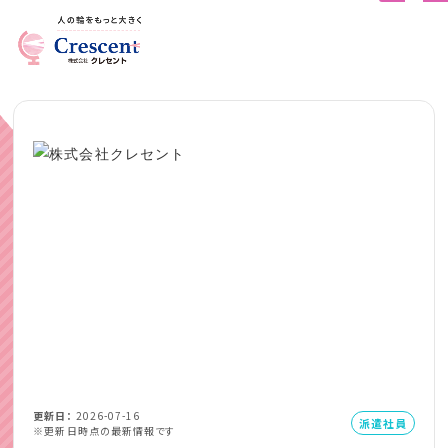
更新日
2026-07-16
派遣社員
※更新日時点の最新情報です