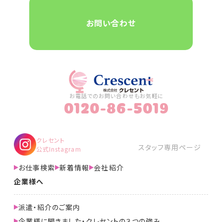
お問い合わせ
お電話でのお問い合わせもお気軽に
0120-86-5019
クレセント
スタッフ専用ページ
公式Instagram
お仕事検索
新着情報
会社紹介
企業様へ
派遣・紹介のご案内
企業様に聞きました・クレセントの３つの強み