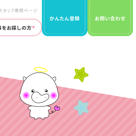
スタッフ専用ページ
かんたん登録
お問い合わせ
事をお探しの方