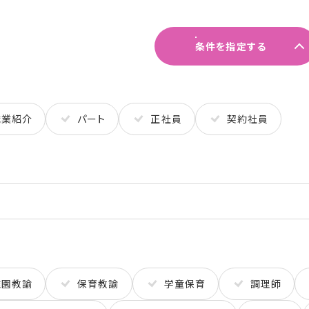
条件を指定する
職業紹介
パート
正社員
契約社員
稚園教諭
保育教諭
学童保育
調理師