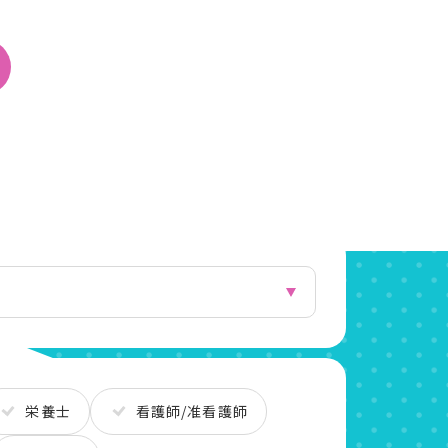
栄養士
看護師/准看護師