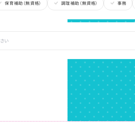
保育補助（無資格）
調理補助（無資格）
事務