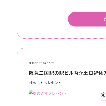
更新日
2026-07-29
阪急三国駅の駅ビル内☆土日祝休み
株式会社クレセント
定