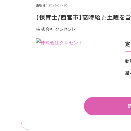
更新日
2026-07-30
【保育士/西宮市】高時給☆土曜を
株式会社クレセント
定
勤
給