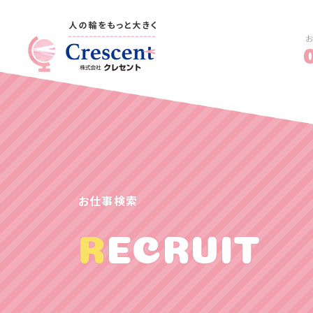
お仕事検索
RECRUIT