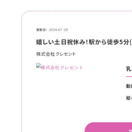
更新日
2026-07-29
嬉しい土日祝休み！駅から徒歩5分(*
株式会社クレセント
乳
勤
給