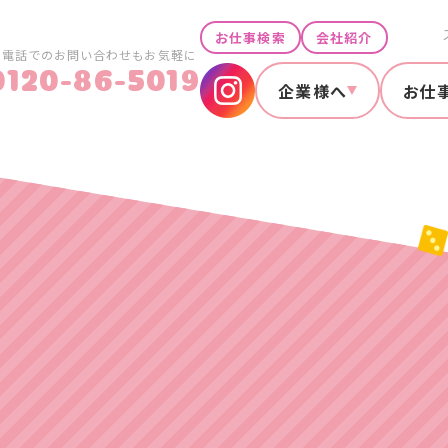
お仕事検索
会社紹介
お電話でのお問い合わせもお気軽に
0120-86-5019
企業様へ
お仕